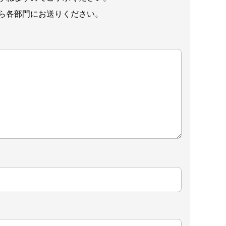
ら各部門にお送りください。