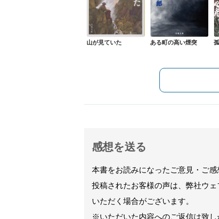
山が見ていた
ある町の高い煙突
感想を送る
本書をお読みになったご意見・ご感
投稿されたお客様の声は、弊社ウェ
いただく場合がございます。
※いただいた内容へのご返信は致し