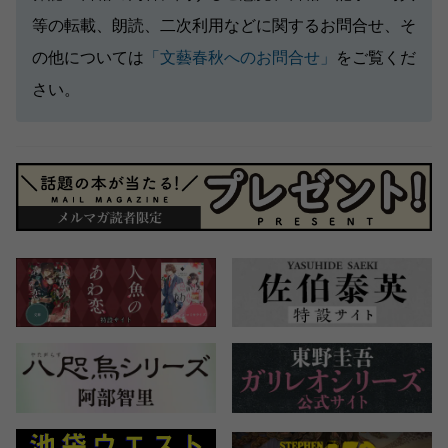
等の転載、朗読、二次利用などに関するお問合せ、そ
の他については
「文藝春秋へのお問合せ」
をご覧くだ
さい。