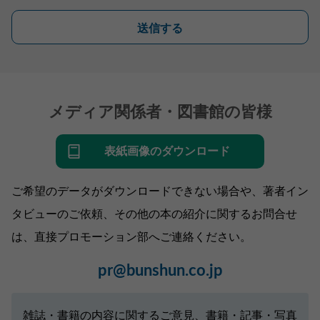
送信する
メディア関係者・図書館の皆様
表紙画像のダウンロード
ご希望のデータがダウンロードできない場合や、著者イン
タビューのご依頼、その他の本の紹介に関するお問合せ
は、直接プロモーション部へご連絡ください。
pr@bunshun.co.jp
雑誌・書籍の内容に関するご意見、書籍・記事・写真