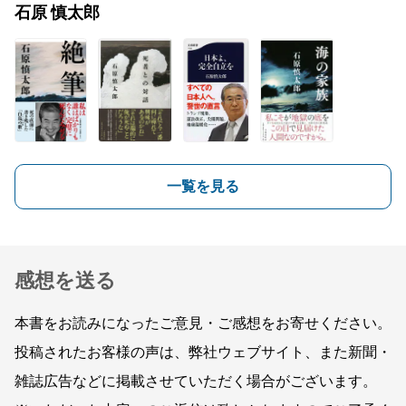
石原 慎太郎
一覧を見る
感想を送る
本書をお読みになったご意見・ご感想をお寄せください。
投稿されたお客様の声は、弊社ウェブサイト、また新聞・
雑誌広告などに掲載させていただく場合がございます。