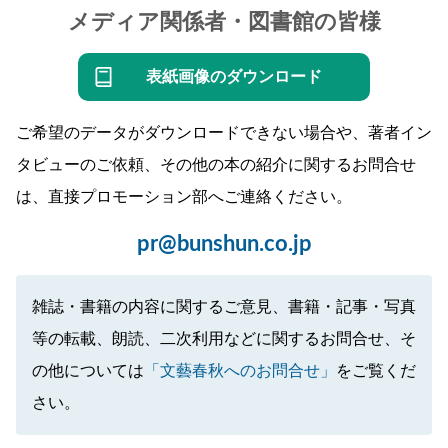
メディア関係者・図書館の皆様
表紙画像のダウンロード
ご希望のデータがダウンロードできない場合や、著者イン
タビューのご依頼、その他の本の紹介に関するお問合せ
は、直接プロモーション部へご連絡ください。
pr@bunshun.co.jp
雑誌・書籍の内容に関するご意見、書籍・記事・写真
等の転載、朗読、二次利用などに関するお問合せ、そ
の他については
「文藝春秋へのお問合せ」
をご覧くだ
さい。