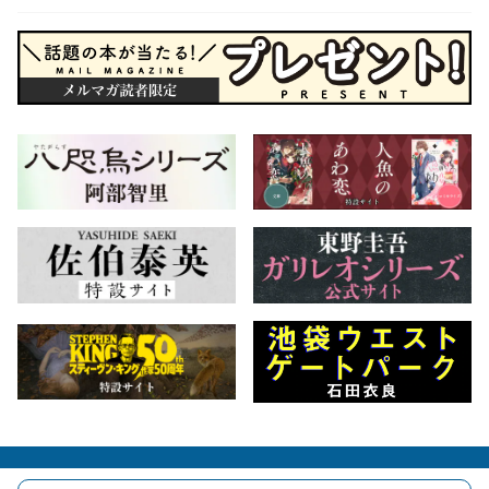
会社概要
自費出版のご案内
お問合せ