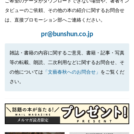
ご希望のデータがダウンロードできない場合や、著者イン
タビューのご依頼、その他の本の紹介に関するお問合せ
は、直接プロモーション部へご連絡ください。
pr@bunshun.co.jp
雑誌・書籍の内容に関するご意見、書籍・記事・写真
等の転載、朗読、二次利用などに関するお問合せ、そ
の他については
「文藝春秋へのお問合せ」
をご覧くだ
さい。