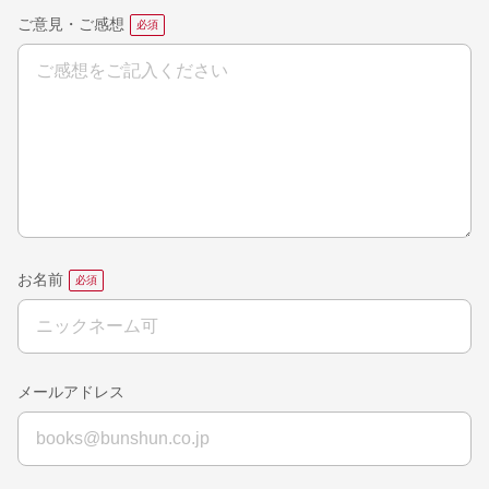
ご意見・ご感想
お名前
メールアドレス