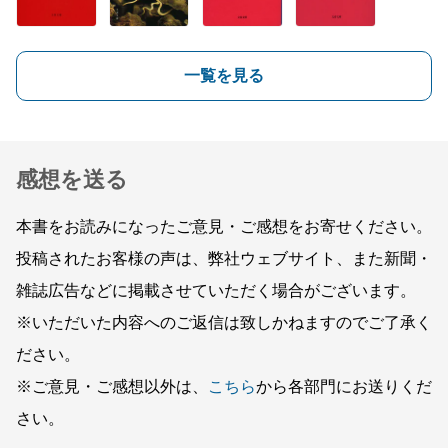
一覧を見る
感想を送る
本書をお読みになったご意見・ご感想をお寄せください。
投稿されたお客様の声は、弊社ウェブサイト、また新聞・
雑誌広告などに掲載させていただく場合がございます。
※いただいた内容へのご返信は致しかねますのでご了承く
ださい。
※ご意見・ご感想以外は、
こちら
から各部門にお送りくだ
さい。