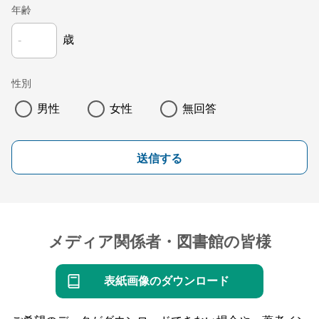
年齢
歳
性別
男性
女性
無回答
送信する
メディア関係者・図書館の皆様
表紙画像のダウンロード