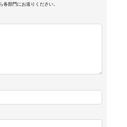
ら各部門にお送りください。