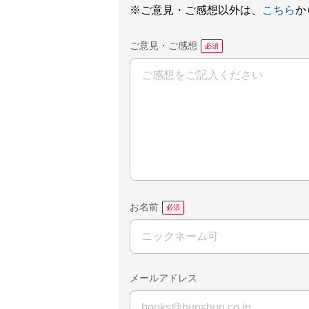
※ご意見・ご感想以外は、
こちら
か
ご意見・ご感想
お名前
メールアドレス