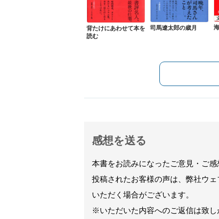
司馬遼太郎の歳月
背たけにあわせて本を
読む
感想を送る
本書をお読みになったご意見・ご感
投稿されたお客様の声は、弊社ウェ
いただく場合がございます。
※いただいた内容へのご返信は致し