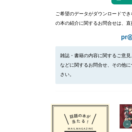
ご希望のデータがダウンロードでき
の本の紹介に関するお問合せは、直
pr@
雑誌・書籍の内容に関するご意見
などに関するお問合せ、その他に
さい。