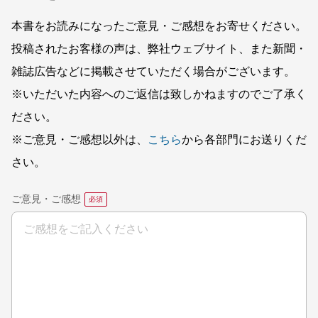
本書をお読みになったご意見・ご感想をお寄せください。
投稿されたお客様の声は、弊社ウェブサイト、また新聞・
雑誌広告などに掲載させていただく場合がございます。
※いただいた内容へのご返信は致しかねますのでご了承く
ださい。
※ご意見・ご感想以外は、
こちら
から各部門にお送りくだ
さい。
ご意見・ご感想