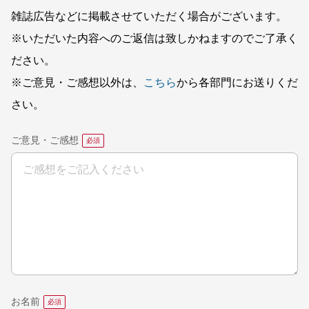
雑誌広告などに掲載させていただく場合がございます。
※いただいた内容へのご返信は致しかねますのでご了承く
ださい。
※ご意見・ご感想以外は、
こちら
から各部門にお送りくだ
さい。
ご意見・ご感想
お名前