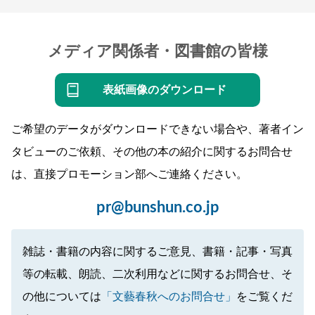
メディア関係者・図書館の皆様
表紙画像のダウンロード
ご希望のデータがダウンロードできない場合や、著者イン
タビューのご依頼、その他の本の紹介に関するお問合せ
は、直接プロモーション部へご連絡ください。
pr@bunshun.co.jp
雑誌・書籍の内容に関するご意見、書籍・記事・写真
等の転載、朗読、二次利用などに関するお問合せ、そ
の他については
「文藝春秋へのお問合せ」
をご覧くだ