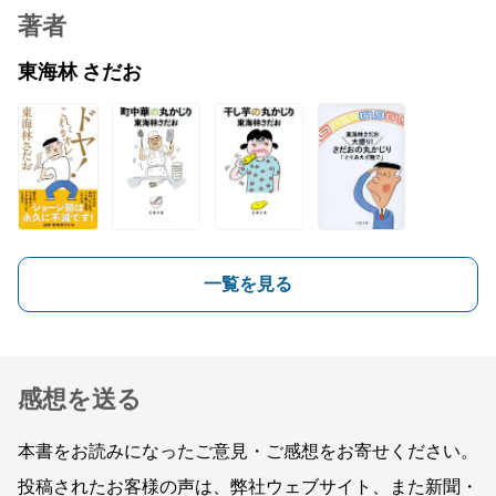
著者
東海林 さだお
一覧を見る
感想を送る
本書をお読みになったご意見・ご感想をお寄せください。
投稿されたお客様の声は、弊社ウェブサイト、また新聞・