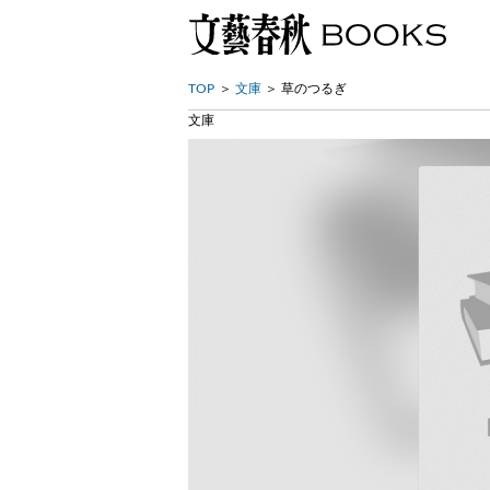
TOP
文庫
草のつるぎ
文庫