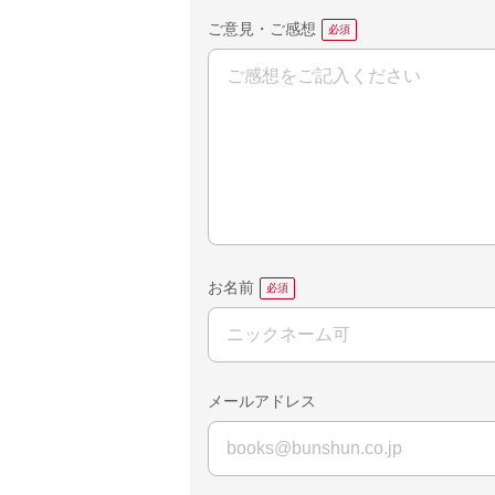
ご意見・ご感想
お名前
メールアドレス