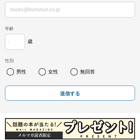
年齢
歳
性別
男性
女性
無回答
送信する