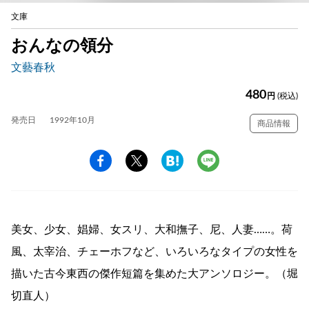
文庫
おんなの領分
文藝春秋
480
円
(税込)
発売日
1992年10月
商品情報
美女、少女、娼婦、女スリ、大和撫子、尼、人妻……。荷
風、太宰治、チェーホフなど、いろいろなタイプの女性を
描いた古今東西の傑作短篇を集めた大アンソロジー。（堀
切直人）