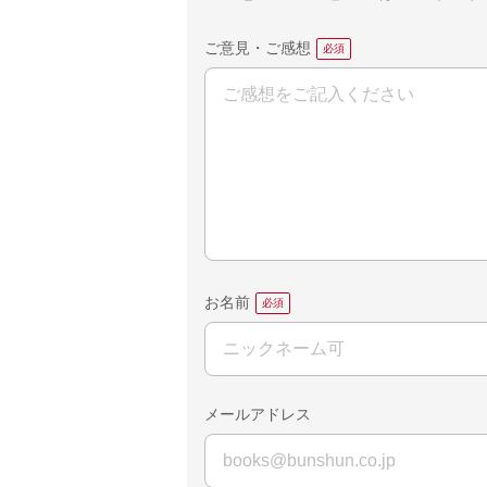
ご意見・ご感想
お名前
メールアドレス