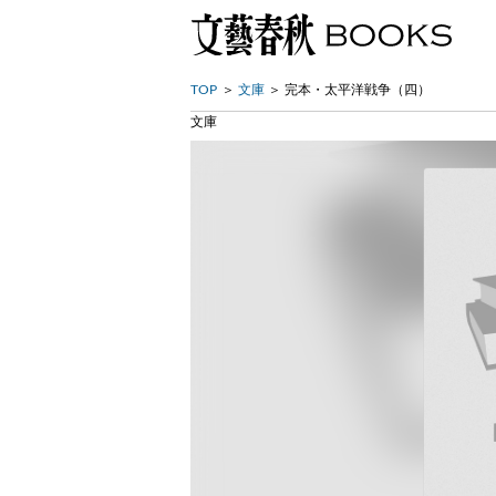
TOP
文庫
完本・太平洋戦争（四）
文庫