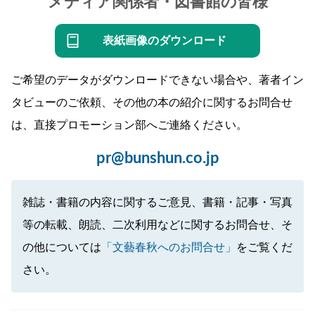
メディア関係者・図書館の皆様
表紙画像のダウンロード
ご希望のデータがダウンロードできない場合や、著者イン
タビューのご依頼、その他の本の紹介に関するお問合せ
は、直接プロモーション部へご連絡ください。
pr@bunshun.co.jp
雑誌・書籍の内容に関するご意見、書籍・記事・写真
等の転載、朗読、二次利用などに関するお問合せ、そ
の他については
「文藝春秋へのお問合せ」
をご覧くだ
さい。