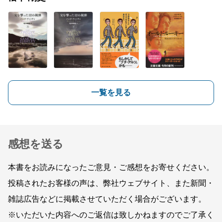
一覧を見る
感想を送る
本書をお読みになったご意見・ご感想をお寄せください。
投稿されたお客様の声は、弊社ウェブサイト、また新聞・
雑誌広告などに掲載させていただく場合がございます。
※いただいた内容へのご返信は致しかねますのでご了承く