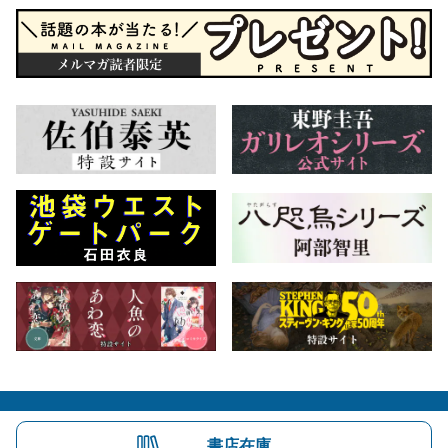
会社概要
自費出版のご案内
お問合せ
書店在庫