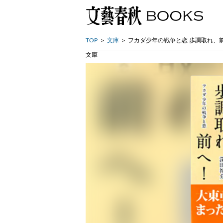
TOP
文庫
フカダ少年の戦争と恋 歩調取れ、
文庫