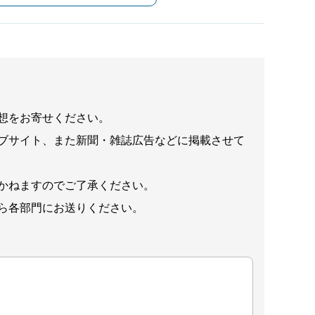
想をお寄せください。
ブサイト、また新聞・雑誌広告などに掲載させて
かねますのでご了承ください。
ら各部門にお送りください。