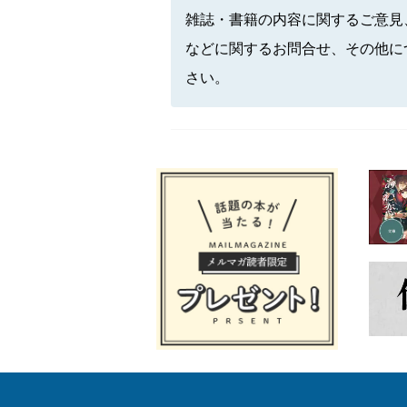
雑誌・書籍の内容に関するご意見
などに関するお問合せ、その他に
さい。