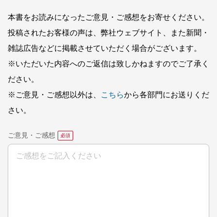
本書をお読みになったご意見・ご感想をお寄せください。
投稿されたお客様の声は、弊社ウェブサイト、また新聞・
雑誌広告などに掲載させていただく場合がございます。
※いただいた内容へのご返信は致しかねますのでご了承く
ださい。
※ご意見・ご感想以外は、
こちら
から各部門にお送りくだ
さい。
ご意見・ご感想