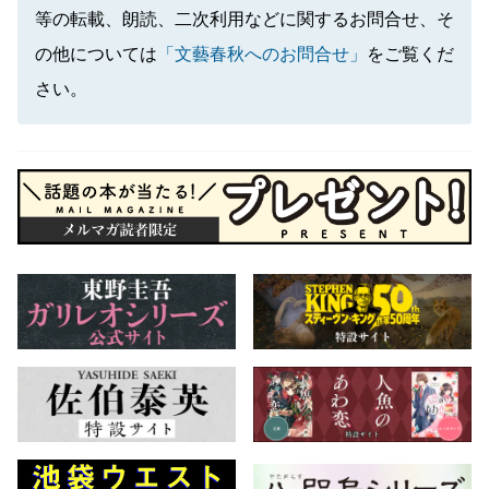
等の転載、朗読、二次利用などに関するお問合せ、そ
の他については
「文藝春秋へのお問合せ」
をご覧くだ
さい。