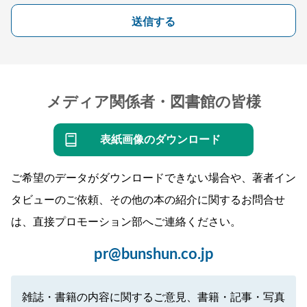
送信する
メディア関係者・図書館の皆様
表紙画像のダウンロード
ご希望のデータがダウンロードできない場合や、著者イン
タビューのご依頼、その他の本の紹介に関するお問合せ
は、直接プロモーション部へご連絡ください。
pr@bunshun.co.jp
雑誌・書籍の内容に関するご意見、書籍・記事・写真