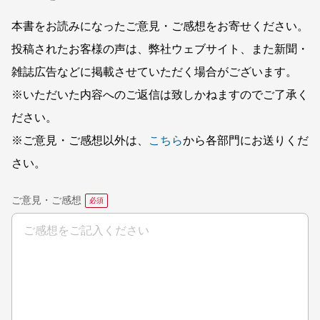
本書をお読みになったご意見・ご感想をお寄せください。
投稿されたお客様の声は、弊社ウェブサイト、また新聞・
雑誌広告などに掲載させていただく場合がございます。
※いただいた内容へのご返信は致しかねますのでご了承く
ださい。
※ご意見・ご感想以外は、
こちら
から各部門にお送りくだ
さい。
ご意見・ご感想