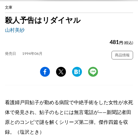
文庫
殺人予告はリダイヤル
山村美紗
481
円
(税込)
発売日
1994年06月
商品情報
看護婦戸田鮎子が勤める病院で中絶手術をした女性が水死
体で発見され、鮎子のもとには無言電話が――新聞記者田
原とのコンビで謎を解くシリーズ第二弾。傑作四篇を収
録。（塩沢とき）