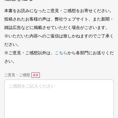
本書をお読みになったご意見・ご感想をお寄せください。
投稿されたお客様の声は、弊社ウェブサイト、また新聞・
雑誌広告などに掲載させていただく場合がございます。
※いただいた内容へのご返信は致しかねますのでご了承く
ださい。
※ご意見・ご感想以外は、
こちら
から各部門にお送りくだ
さい。
ご意見・ご感想