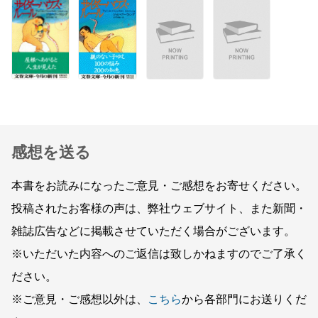
感想を送る
本書をお読みになったご意見・ご感想をお寄せください。
投稿されたお客様の声は、弊社ウェブサイト、また新聞・
雑誌広告などに掲載させていただく場合がございます。
※いただいた内容へのご返信は致しかねますのでご了承く
ださい。
※ご意見・ご感想以外は、
こちら
から各部門にお送りくだ