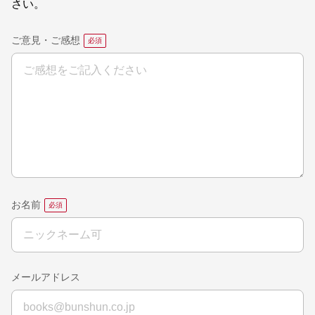
さい。
ご意見・ご感想
お名前
メールアドレス