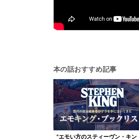
本の話おすすめ記事
“エモい方のスティーヴン・キン