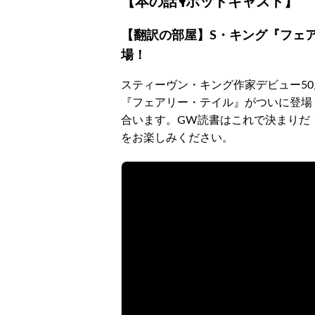
【本の話🎙ポッドキャスト】
【翻訳の部屋】S・キング『フェ
場！
スティーヴン・キング作家デビュー5
『フェアリー・テイル』がついに登場
合います。GW読書はこれで決まりだ
をお楽しみください。