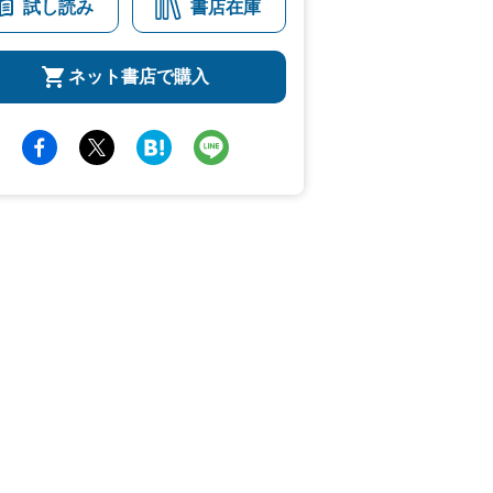
試し読み
書店在庫
ネット書店で購入