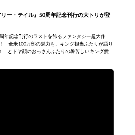
アリー・テイル』50周年記念刊行の大トリが登
0周年記念刊行のラストを飾るファンタジー超大作
！ 全米100万部の魅力を、キング担当ふたりが語り
！ とドヤ顔のおっさんふたりの暑苦しいキング愛