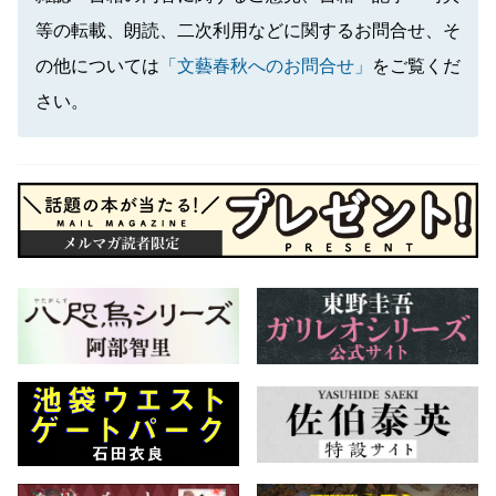
等の転載、朗読、二次利用などに関するお問合せ、そ
の他については
「文藝春秋へのお問合せ」
をご覧くだ
さい。