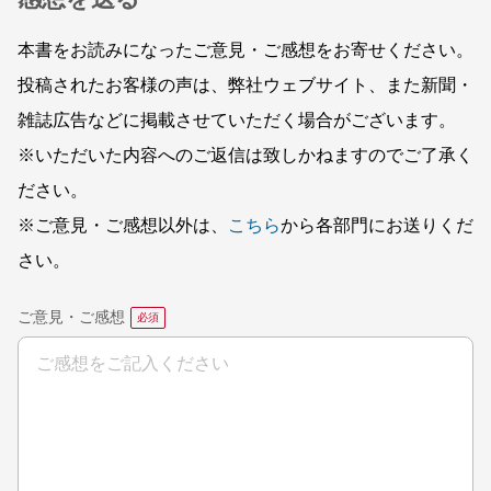
本書をお読みになったご意見・ご感想をお寄せください。
投稿されたお客様の声は、弊社ウェブサイト、また新聞・
雑誌広告などに掲載させていただく場合がございます。
※いただいた内容へのご返信は致しかねますのでご了承く
ださい。
※ご意見・ご感想以外は、
こちら
から各部門にお送りくだ
さい。
ご意見・ご感想