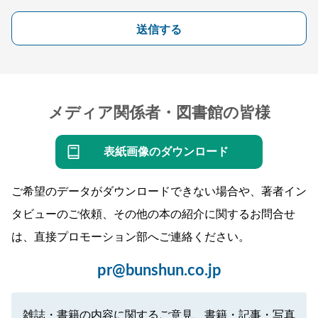
送信する
メディア関係者・図書館の皆様
表紙画像のダウンロード
ご希望のデータがダウンロードできない場合や、著者イン
タビューのご依頼、その他の本の紹介に関するお問合せ
は、直接プロモーション部へご連絡ください。
pr@bunshun.co.jp
雑誌・書籍の内容に関するご意見、書籍・記事・写真