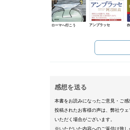
アンブラッセ
ローマへ行こう
感想を送る
本書をお読みになったご意見・ご感
投稿されたお客様の声は、弊社ウェ
いただく場合がございます。
※いただいた内容へのご返信は致し