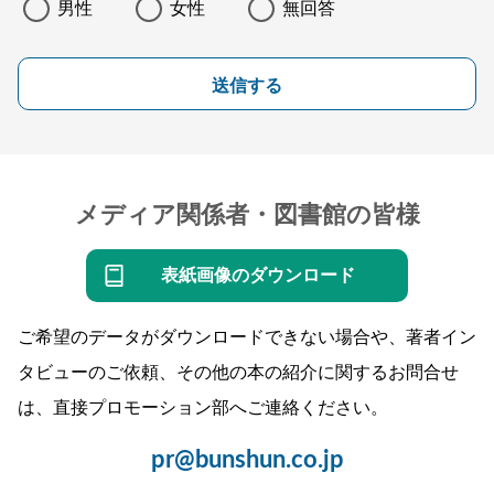
男性
女性
無回答
送信する
メディア関係者・図書館の皆様
表紙画像のダウンロード
ご希望のデータがダウンロードできない場合や、著者イン
タビューのご依頼、その他の本の紹介に関するお問合せ
は、直接プロモーション部へご連絡ください。
pr@bunshun.co.jp