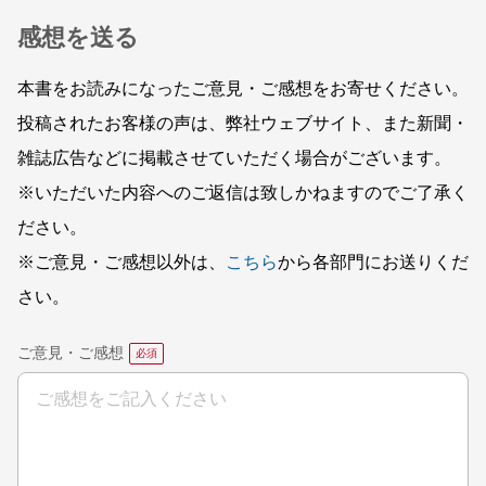
感想を送る
本書をお読みになったご意見・ご感想をお寄せください。
投稿されたお客様の声は、弊社ウェブサイト、また新聞・
雑誌広告などに掲載させていただく場合がございます。
※いただいた内容へのご返信は致しかねますのでご了承く
ださい。
※ご意見・ご感想以外は、
こちら
から各部門にお送りくだ
さい。
ご意見・ご感想