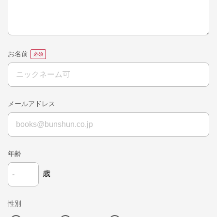
お名前
メールアドレス
年齢
歳
性別