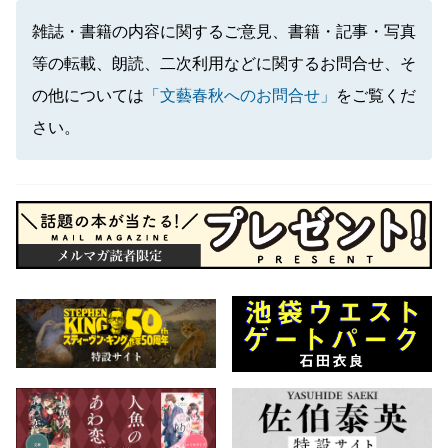
雑誌・書籍の内容に関するご意見、書籍・記事・写真
等の転載、朗読、二次利用などに関するお問合せ、そ
の他については
「文藝春秋へのお問合せ」
をご覧くだ
さい。