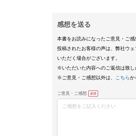
感想を送る
本書をお読みになったご意見・ご感
投稿されたお客様の声は、弊社ウェ
いただく場合がございます。
※いただいた内容へのご返信は致し
※ご意見・ご感想以外は、
こちら
か
ご意見・ご感想