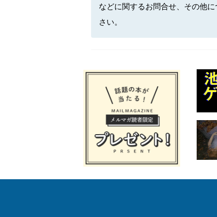
などに関するお問合せ、その他に
さい。