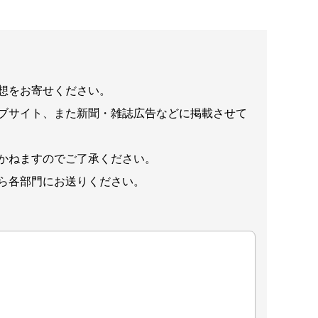
想をお寄せください。
ブサイト、また新聞・雑誌広告などに掲載させて
かねますのでご了承ください。
ら各部門にお送りください。