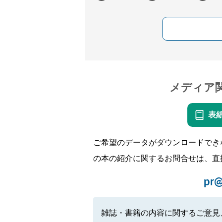
メディア
表
ご希望のデータがダウンロードでき
の本の紹介に関するお問合せは、直
pr@
雑誌・書籍の内容に関するご意見