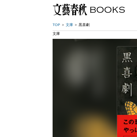
TOP
文庫
黒喜劇
文庫