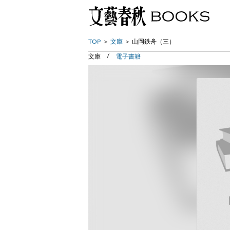
TOP
文庫
山岡鉄舟（三）
文庫
電子書籍