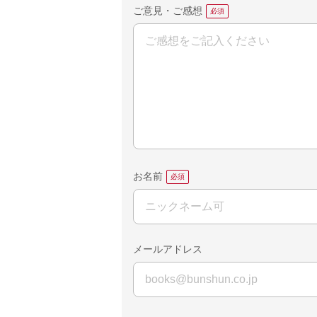
ご意見・ご感想
お名前
メールアドレス