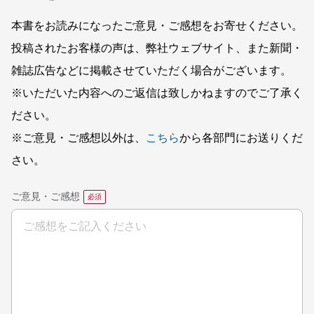
本書をお読みになったご意見・ご感想をお寄せください。
投稿されたお客様の声は、弊社ウェブサイト、また新聞・
雑誌広告などに掲載させていただく場合がございます。
※いただいた内容へのご返信は致しかねますのでご了承く
ださい。
※ご意見・ご感想以外は、
こちら
から各部門にお送りくだ
さい。
ご意見・ご感想