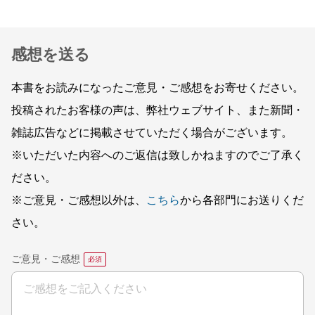
感想を送る
本書をお読みになったご意見・ご感想をお寄せください。
投稿されたお客様の声は、弊社ウェブサイト、また新聞・
雑誌広告などに掲載させていただく場合がございます。
※いただいた内容へのご返信は致しかねますのでご了承く
ださい。
※ご意見・ご感想以外は、
こちら
から各部門にお送りくだ
さい。
ご意見・ご感想