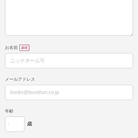
お名前
メールアドレス
年齢
歳