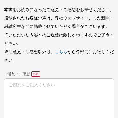
本書をお読みになったご意見・ご感想をお寄せください。
投稿されたお客様の声は、弊社ウェブサイト、また新聞・
雑誌広告などに掲載させていただく場合がございます。
※いただいた内容へのご返信は致しかねますのでご了承く
ださい。
※ご意見・ご感想以外は、
こちら
から各部門にお送りくだ
さい。
ご意見・ご感想