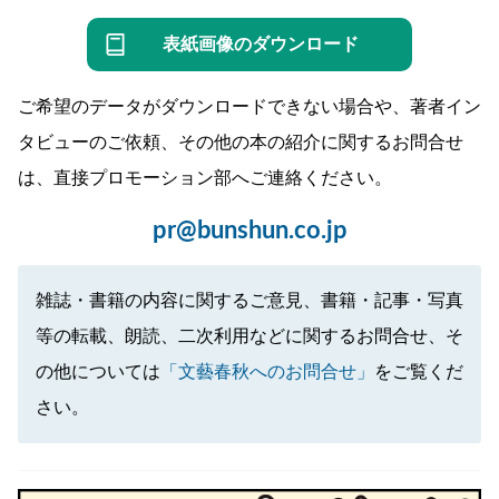
表紙画像のダウンロード
ご希望のデータがダウンロードできない場合や、著者イン
タビューのご依頼、その他の本の紹介に関するお問合せ
は、直接プロモーション部へご連絡ください。
pr@bunshun.co.jp
雑誌・書籍の内容に関するご意見、書籍・記事・写真
等の転載、朗読、二次利用などに関するお問合せ、そ
の他については
「文藝春秋へのお問合せ」
をご覧くだ
さい。