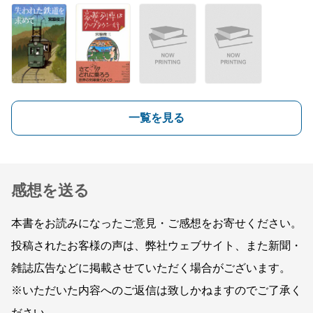
一覧を見る
感想を送る
本書をお読みになったご意見・ご感想をお寄せください。
投稿されたお客様の声は、弊社ウェブサイト、また新聞・
雑誌広告などに掲載させていただく場合がございます。
※いただいた内容へのご返信は致しかねますのでご了承く