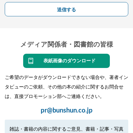
送信する
メディア関係者・図書館の皆様
表紙画像のダウンロード
ご希望のデータがダウンロードできない場合や、著者イン
タビューのご依頼、その他の本の紹介に関するお問合せ
は、直接プロモーション部へご連絡ください。
pr@bunshun.co.jp
雑誌・書籍の内容に関するご意見、書籍・記事・写真