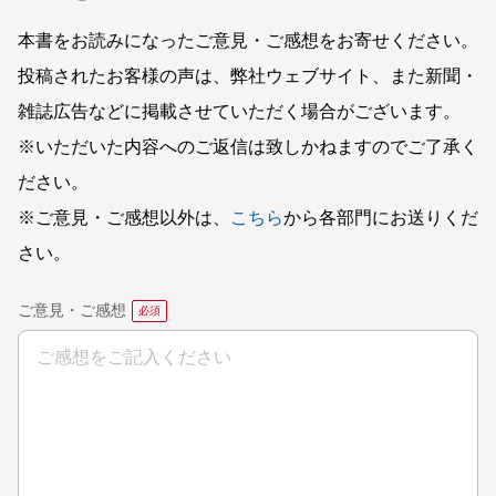
本書をお読みになったご意見・ご感想をお寄せください。
投稿されたお客様の声は、弊社ウェブサイト、また新聞・
雑誌広告などに掲載させていただく場合がございます。
※いただいた内容へのご返信は致しかねますのでご了承く
ださい。
※ご意見・ご感想以外は、
こちら
から各部門にお送りくだ
さい。
ご意見・ご感想