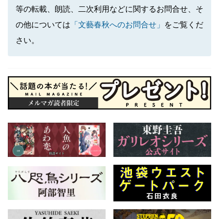
等の転載、朗読、二次利用などに関するお問合せ、そ
の他については
「文藝春秋へのお問合せ」
をご覧くだ
さい。