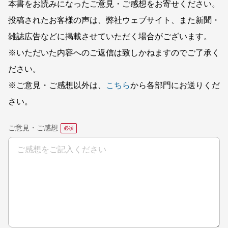
本書をお読みになったご意見・ご感想をお寄せください。
投稿されたお客様の声は、弊社ウェブサイト、また新聞・
雑誌広告などに掲載させていただく場合がございます。
※いただいた内容へのご返信は致しかねますのでご了承く
ださい。
※ご意見・ご感想以外は、
こちら
から各部門にお送りくだ
さい。
ご意見・ご感想