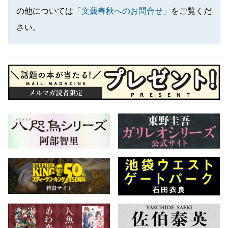
の他については
「文藝春秋へのお問合せ」
をご覧くだ
さい。