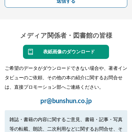
送信する
メディア関係者・図書館の皆様
表紙画像のダウンロード
ご希望のデータがダウンロードできない場合や、著者イン
タビューのご依頼、その他の本の紹介に関するお問合せ
は、直接プロモーション部へご連絡ください。
pr@bunshun.co.jp
雑誌・書籍の内容に関するご意見、書籍・記事・写真
等の転載、朗読、二次利用などに関するお問合せ、そ