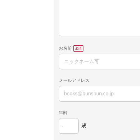
お名前
メールアドレス
年齢
歳