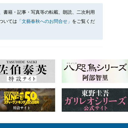
、書籍・記事・写真等の転載、朗読、二次利用
ついては
「文藝春秋へのお問合せ」
をご覧くだ