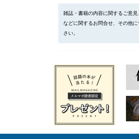
雑誌・書籍の内容に関するご意見
などに関するお問合せ、その他に
さい。