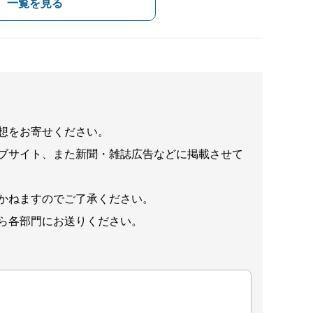
一覧を見る
想をお寄せください。
ブサイト、また新聞・雑誌広告などに掲載させて
かねますのでご了承ください。
ら各部門にお送りください。