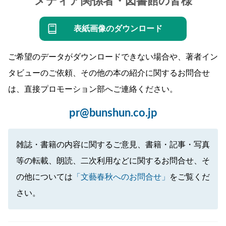
メディア関係者・図書館の皆様
表紙画像のダウンロード
ご希望のデータがダウンロードできない場合や、著者イン
タビューのご依頼、その他の本の紹介に関するお問合せ
は、直接プロモーション部へご連絡ください。
pr@bunshun.co.jp
雑誌・書籍の内容に関するご意見、書籍・記事・写真
等の転載、朗読、二次利用などに関するお問合せ、そ
の他については
「文藝春秋へのお問合せ」
をご覧くだ
さい。