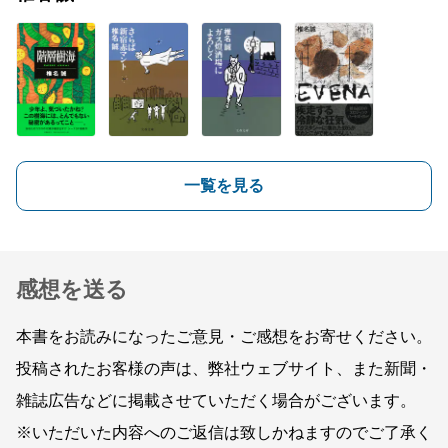
一覧を見る
感想を送る
本書をお読みになったご意見・ご感想をお寄せください。
投稿されたお客様の声は、弊社ウェブサイト、また新聞・
雑誌広告などに掲載させていただく場合がございます。
※いただいた内容へのご返信は致しかねますのでご了承く