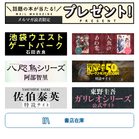
書店在庫
会社概要
自費出版のご案内
お問合せ