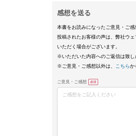
感想を送る
本書をお読みになったご意見・ご感
投稿されたお客様の声は、弊社ウェ
いただく場合がございます。
※いただいた内容へのご返信は致し
※ご意見・ご感想以外は、
こちら
か
ご意見・ご感想