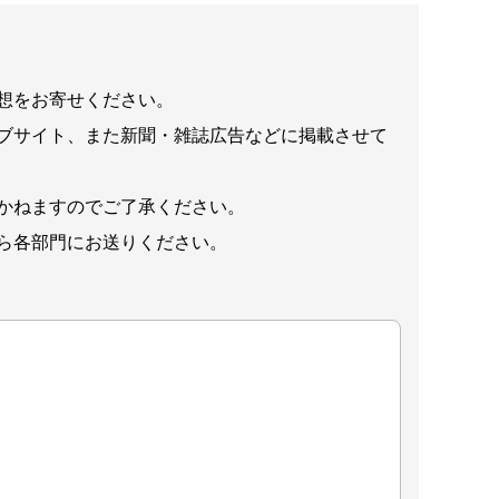
想をお寄せください。
ブサイト、また新聞・雑誌広告などに掲載させて
かねますのでご了承ください。
ら各部門にお送りください。