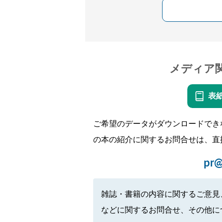
メディア
表
ご希望のデータがダウンロードでき
の本の紹介に関するお問合せは、直
pr@
雑誌・書籍の内容に関するご意見
などに関するお問合せ、その他に