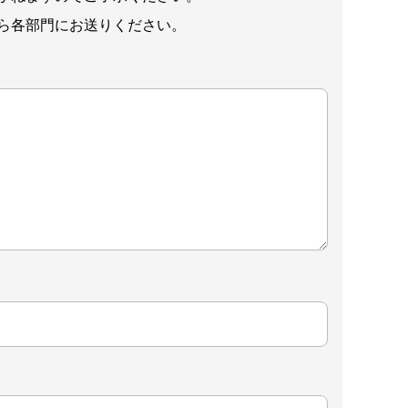
ら各部門にお送りください。