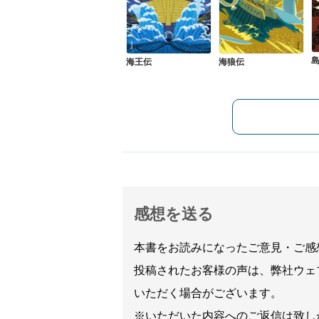
海王伝
海狼伝
感想を送る
本書をお読みになったご意見・ご感
投稿されたお客様の声は、弊社ウェ
いただく場合がございます。
※いただいた内容へのご返信は致し