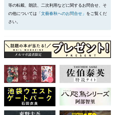
等の転載、朗読、二次利用などに関するお問合せ、そ
の他については
「文藝春秋へのお問合せ」
をご覧くだ
さい。