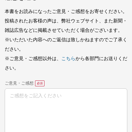
本書をお読みになったご意見・ご感想をお寄せください。
投稿されたお客様の声は、弊社ウェブサイト、また新聞・
雑誌広告などに掲載させていただく場合がございます。
※いただいた内容へのご返信は致しかねますのでご了承く
ださい。
※ご意見・ご感想以外は、
こちら
から各部門にお送りくだ
さい。
ご意見・ご感想