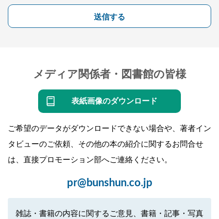
送信する
メディア関係者・図書館の皆様
表紙画像のダウンロード
ご希望のデータがダウンロードできない場合や、著者イン
タビューのご依頼、その他の本の紹介に関するお問合せ
は、直接プロモーション部へご連絡ください。
pr@bunshun.co.jp
雑誌・書籍の内容に関するご意見、書籍・記事・写真