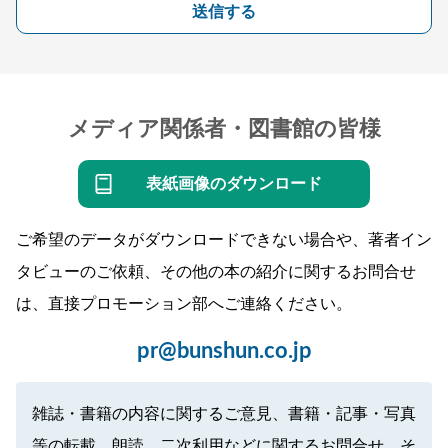
送信する
メディア関係者・図書館の皆様
表紙画像のダウンロード
ご希望のデータがダウンロードできない場合や、著者イン
タビューのご依頼、その他の本の紹介に関するお問合せ
は、直接プロモーション部へご連絡ください。
pr@bunshun.co.jp
雑誌・書籍の内容に関するご意見、書籍・記事・写真
等の転載、朗読、二次利用などに関するお問合せ、そ