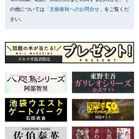
の他については
「文藝春秋へのお問合せ」
をご覧くだ
さい。