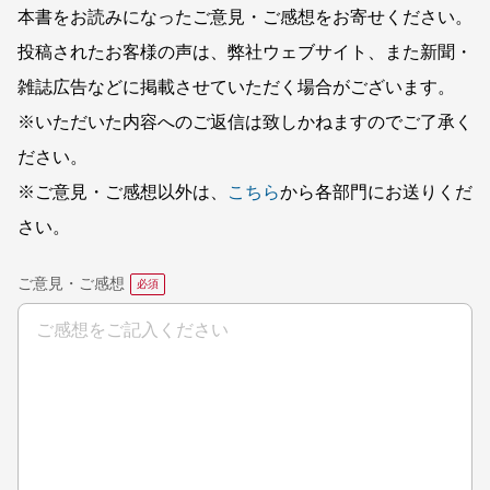
本書をお読みになったご意見・ご感想をお寄せください。
投稿されたお客様の声は、弊社ウェブサイト、また新聞・
雑誌広告などに掲載させていただく場合がございます。
※いただいた内容へのご返信は致しかねますのでご了承く
ださい。
※ご意見・ご感想以外は、
こちら
から各部門にお送りくだ
さい。
ご意見・ご感想