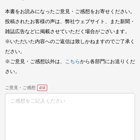
本書をお読みになったご意見・ご感想をお寄せください。
投稿されたお客様の声は、弊社ウェブサイト、また新聞・
雑誌広告などに掲載させていただく場合がございます。
※いただいた内容へのご返信は致しかねますのでご了承く
ださい。
※ご意見・ご感想以外は、
こちら
から各部門にお送りくだ
さい。
ご意見・ご感想