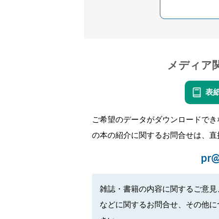
メディア
表
ご希望のデータがダウンロードでき
の本の紹介に関するお問合せは、直
pr@
雑誌・書籍の内容に関するご意見
などに関するお問合せ、その他に