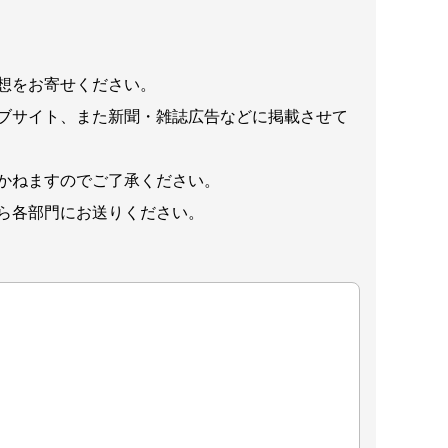
想をお寄せください。
ブサイト、また新聞・雑誌広告などに掲載させて
かねますのでご了承ください。
ら各部門にお送りください。