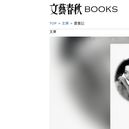
TOP
文庫
愛妻記
文庫