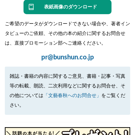
表紙画像のダウンロード
ご希望のデータがダウンロードできない場合や、著者イン
タビューのご依頼、その他の本の紹介に関するお問合せ
は、直接プロモーション部へご連絡ください。
pr@bunshun.co.jp
雑誌・書籍の内容に関するご意見、書籍・記事・写真
等の転載、朗読、二次利用などに関するお問合せ、そ
の他については
「文藝春秋へのお問合せ」
をご覧くだ
さい。