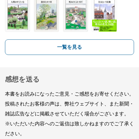
一覧を見る
感想を送る
本書をお読みになったご意見・ご感想をお寄せください。
投稿されたお客様の声は、弊社ウェブサイト、また新聞・
雑誌広告などに掲載させていただく場合がございます。
※いただいた内容へのご返信は致しかねますのでご了承く
ださい。