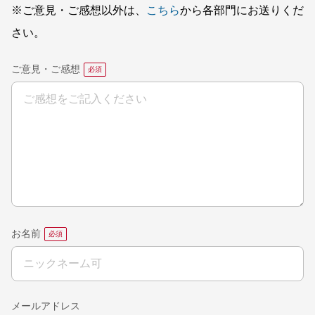
※ご意見・ご感想以外は、
こちら
から各部門にお送りくだ
さい。
ご意見・ご感想
お名前
メールアドレス