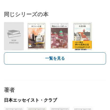
同じシリーズの本
一覧を見る
著者
日本エッセイスト・クラブ