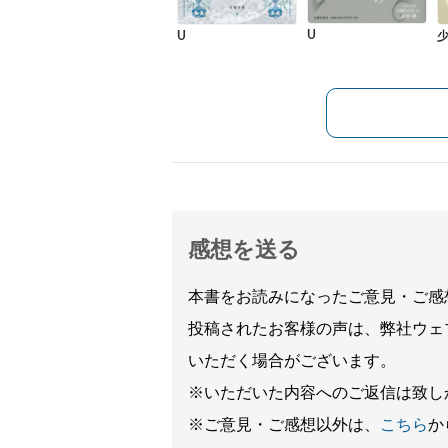
U
U
感想を送る
本書をお読みになったご意見・ご感
投稿されたお客様の声は、弊社ウェ
いただく場合がございます。
※いただいた内容へのご返信は致し
※ご意見・ご感想以外は、
こちら
か