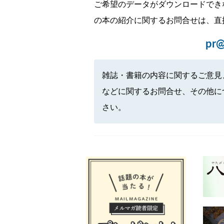
ご希望のデータがダウンロードでき
の本の紹介に関するお問合せは、直
pr@
雑誌・書籍の内容に関するご意見
などに関するお問合せ、その他に
さい。