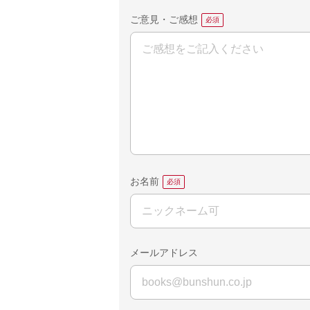
ご意見・ご感想
お名前
メールアドレス