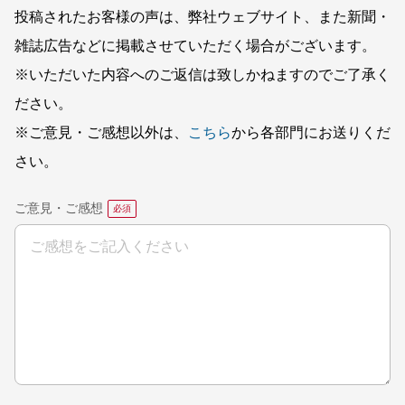
投稿されたお客様の声は、弊社ウェブサイト、また新聞・
雑誌広告などに掲載させていただく場合がございます。
※いただいた内容へのご返信は致しかねますのでご了承く
ださい。
※ご意見・ご感想以外は、
こちら
から各部門にお送りくだ
さい。
ご意見・ご感想