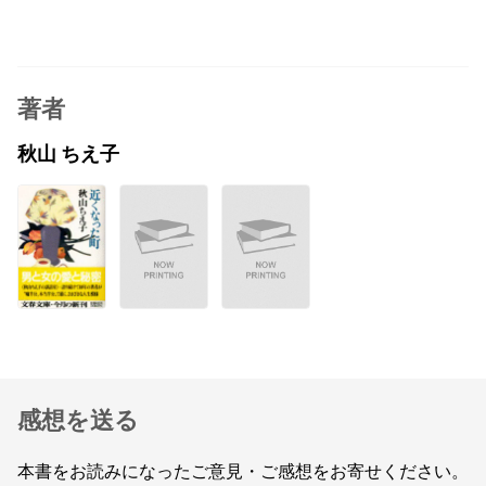
著者
秋山 ちえ子
感想を送る
本書をお読みになったご意見・ご感想をお寄せください。