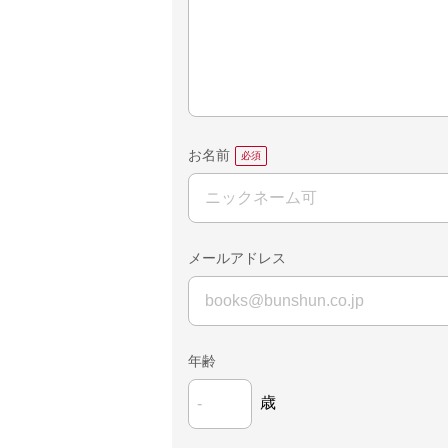
お名前
メールアドレス
年齢
歳