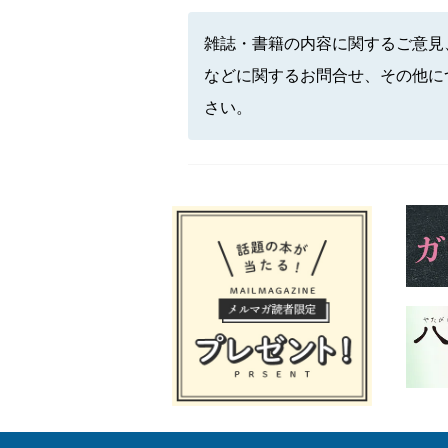
雑誌・書籍の内容に関するご意見
などに関するお問合せ、その他に
さい。