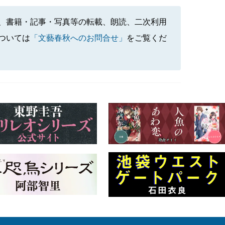
、書籍・記事・写真等の転載、朗読、二次利用
ついては
「文藝春秋へのお問合せ」
をご覧くだ