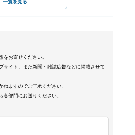
一覧を見る
想をお寄せください。
ブサイト、また新聞・雑誌広告などに掲載させて
かねますのでご了承ください。
ら各部門にお送りください。