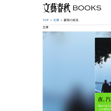
TOP
文庫
豪雨の前兆
文庫