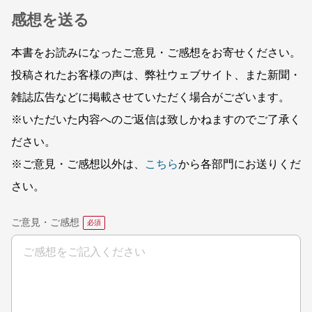
感想を送る
本書をお読みになったご意見・ご感想をお寄せください。
投稿されたお客様の声は、弊社ウェブサイト、また新聞・
雑誌広告などに掲載させていただく場合がございます。
※いただいた内容へのご返信は致しかねますのでご了承く
ださい。
※ご意見・ご感想以外は、
こちら
から各部門にお送りくだ
さい。
ご意見・ご感想