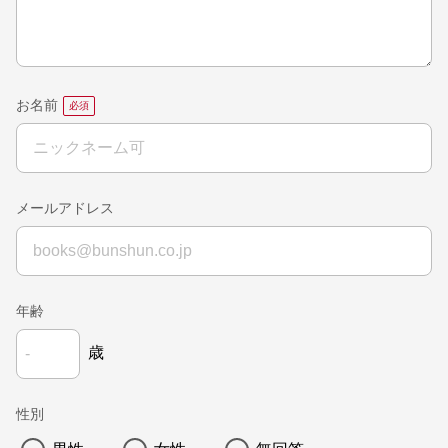
お名前
メールアドレス
年齢
歳
性別