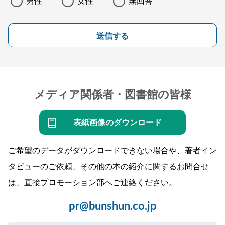
男性
女性
無回答
送信する
メディア関係者・図書館の皆様
表紙画像のダウンロード
ご希望のデータがダウンロードできない場合や、著者イン
タビューのご依頼、その他の本の紹介に関するお問合せ
は、直接プロモーション部へご連絡ください。
pr@bunshun.co.jp