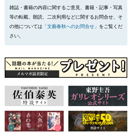
雑誌・書籍の内容に関するご意見、書籍・記事・写真
等の転載、朗読、二次利用などに関するお問合せ、そ
の他については
「文藝春秋へのお問合せ」
をご覧くだ
さい。