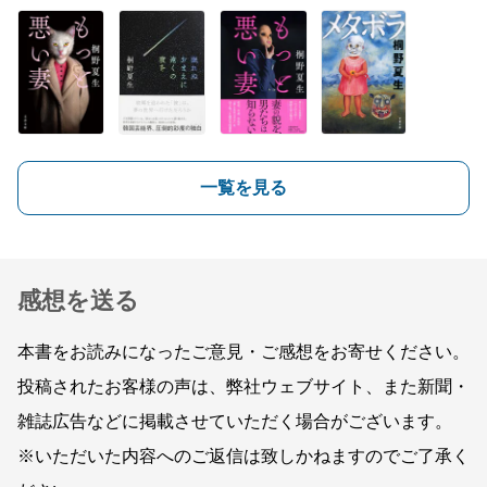
一覧を見る
感想を送る
本書をお読みになったご意見・ご感想をお寄せください。
投稿されたお客様の声は、弊社ウェブサイト、また新聞・
雑誌広告などに掲載させていただく場合がございます。
※いただいた内容へのご返信は致しかねますのでご了承く