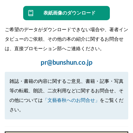
表紙画像のダウンロード
ご希望のデータがダウンロードできない場合や、著者イン
タビューのご依頼、その他の本の紹介に関するお問合せ
は、直接プロモーション部へご連絡ください。
pr@bunshun.co.jp
雑誌・書籍の内容に関するご意見、書籍・記事・写真
等の転載、朗読、二次利用などに関するお問合せ、そ
の他については
「文藝春秋へのお問合せ」
をご覧くだ
さい。