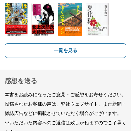
一覧を見る
感想を送る
本書をお読みになったご意見・ご感想をお寄せください。
投稿されたお客様の声は、弊社ウェブサイト、また新聞・
雑誌広告などに掲載させていただく場合がございます。
※いただいた内容へのご返信は致しかねますのでご了承く