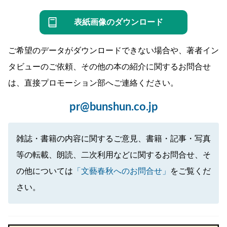
表紙画像のダウンロード
ご希望のデータがダウンロードできない場合や、著者イン
タビューのご依頼、その他の本の紹介に関するお問合せ
は、直接プロモーション部へご連絡ください。
pr@bunshun.co.jp
雑誌・書籍の内容に関するご意見、書籍・記事・写真
等の転載、朗読、二次利用などに関するお問合せ、そ
の他については
「文藝春秋へのお問合せ」
をご覧くだ
さい。