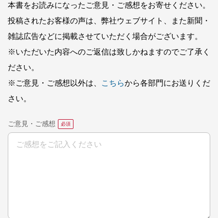
本書をお読みになったご意見・ご感想をお寄せください。
投稿されたお客様の声は、弊社ウェブサイト、また新聞・
雑誌広告などに掲載させていただく場合がございます。
※いただいた内容へのご返信は致しかねますのでご了承く
ださい。
※ご意見・ご感想以外は、
こちら
から各部門にお送りくだ
さい。
ご意見・ご感想