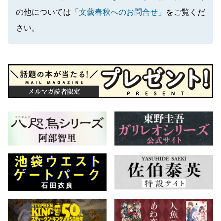
の他については
「文藝春秋へのお問合せ」
をご覧くだ
さい。