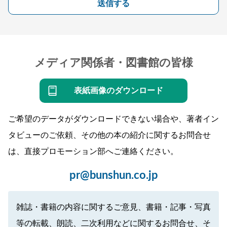
送信する
メディア関係者・図書館の皆様
表紙画像のダウンロード
ご希望のデータがダウンロードできない場合や、著者イン
タビューのご依頼、その他の本の紹介に関するお問合せ
は、直接プロモーション部へご連絡ください。
pr@bunshun.co.jp
雑誌・書籍の内容に関するご意見、書籍・記事・写真
等の転載、朗読、二次利用などに関するお問合せ、そ