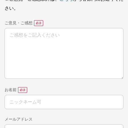
さい。
ご意見・ご感想
お名前
メールアドレス