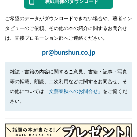
表紙画像のダウンロード
ご希望のデータがダウンロードできない場合や、著者イン
タビューのご依頼、その他の本の紹介に関するお問合せ
は、直接プロモーション部へご連絡ください。
pr@bunshun.co.jp
雑誌・書籍の内容に関するご意見、書籍・記事・写真
等の転載、朗読、二次利用などに関するお問合せ、そ
の他については
「文藝春秋へのお問合せ」
をご覧くだ
さい。