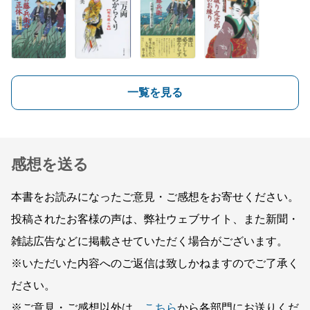
一覧を見る
感想を送る
本書をお読みになったご意見・ご感想をお寄せください。
投稿されたお客様の声は、弊社ウェブサイト、また新聞・
雑誌広告などに掲載させていただく場合がございます。
※いただいた内容へのご返信は致しかねますのでご了承く
ださい。
※ご意見・ご感想以外は、
こちら
から各部門にお送りくだ