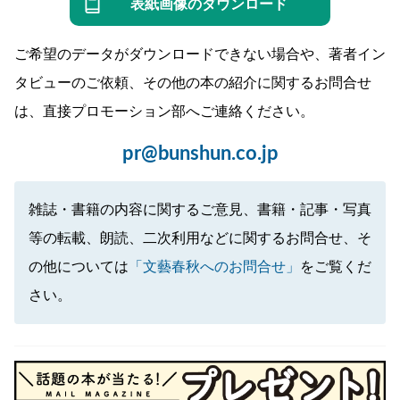
表紙画像のダウンロード
ご希望のデータがダウンロードできない場合や、著者イン
タビューのご依頼、その他の本の紹介に関するお問合せ
は、直接プロモーション部へご連絡ください。
pr@bunshun.co.jp
雑誌・書籍の内容に関するご意見、書籍・記事・写真
等の転載、朗読、二次利用などに関するお問合せ、そ
の他については
「文藝春秋へのお問合せ」
をご覧くだ
さい。