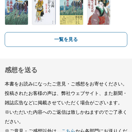
一覧を見る
感想を送る
本書をお読みになったご意見・ご感想をお寄せください。
投稿されたお客様の声は、弊社ウェブサイト、また新聞・
雑誌広告などに掲載させていただく場合がございます。
※いただいた内容へのご返信は致しかねますのでご了承く
ださい。
※ご意見・ご感想以外は、
こちら
から各部門にお送りくだ