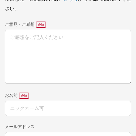
さい。
ご意見・ご感想
お名前
メールアドレス