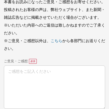
本書をお読みになったご意見・ご感想をお寄せください。
投稿されたお客様の声は、弊社ウェブサイト、また新聞・
雑誌広告などに掲載させていただく場合がございます。
※いただいた内容へのご返信は致しかねますのでご了承く
ださい。
※ご意見・ご感想以外は、
こちら
から各部門にお送りくだ
さい。
ご意見・ご感想