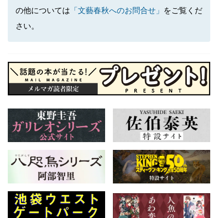
の他については
「文藝春秋へのお問合せ」
をご覧くだ
さい。