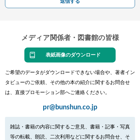
送信する
メディア関係者・図書館の皆様
表紙画像のダウンロード
ご希望のデータがダウンロードできない場合や、著者イン
タビューのご依頼、その他の本の紹介に関するお問合せ
は、直接プロモーション部へご連絡ください。
pr@bunshun.co.jp
雑誌・書籍の内容に関するご意見、書籍・記事・写真
等の転載、朗読、二次利用などに関するお問合せ、そ