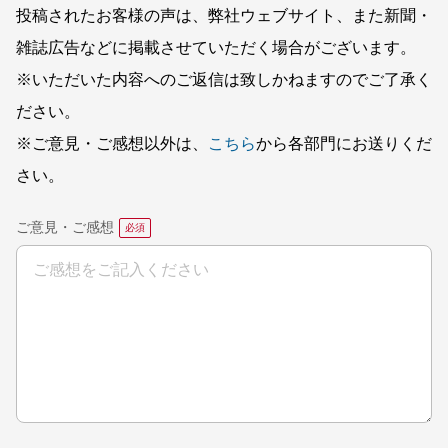
投稿されたお客様の声は、弊社ウェブサイト、また新聞・
雑誌広告などに掲載させていただく場合がございます。
※いただいた内容へのご返信は致しかねますのでご了承く
ださい。
※ご意見・ご感想以外は、
こちら
から各部門にお送りくだ
さい。
ご意見・ご感想