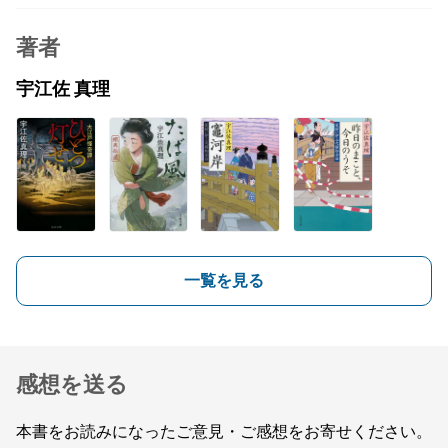
著者
宇江佐 真理
一覧を見る
感想を送る
本書をお読みになったご意見・ご感想をお寄せください。