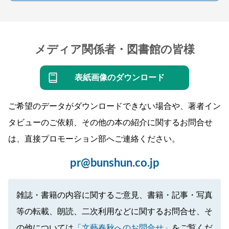
メディア関係者・図書館の皆様
表紙画像のダウンロード
ご希望のデータがダウンロードできない場合や、著者イン
タビューのご依頼、その他の本の紹介に関するお問合せ
は、直接プロモーション部へご連絡ください。
pr@bunshun.co.jp
雑誌・書籍の内容に関するご意見、書籍・記事・写真
等の転載、朗読、二次利用などに関するお問合せ、そ
の他については
「文藝春秋へのお問合せ」
をご覧くだ