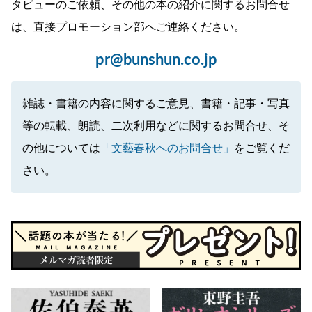
タビューのご依頼、その他の本の紹介に関するお問合せ
は、直接プロモーション部へご連絡ください。
pr@bunshun.co.jp
雑誌・書籍の内容に関するご意見、書籍・記事・写真
等の転載、朗読、二次利用などに関するお問合せ、そ
の他については
「文藝春秋へのお問合せ」
をご覧くだ
さい。