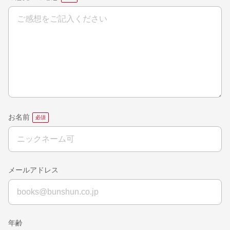
お名前
メールアドレス
年齢