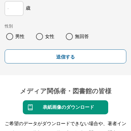
歳
性別
男性
女性
無回答
送信する
メディア関係者・図書館の皆様
表紙画像のダウンロード
ご希望のデータがダウンロードできない場合や、著者イン