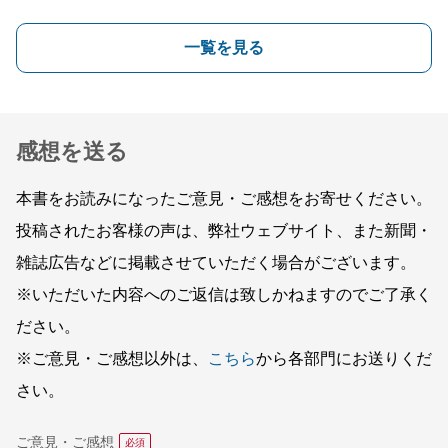
一覧を見る
感想を送る
本書をお読みになったご意見・ご感想をお寄せください。
投稿されたお客様の声は、弊社ウェブサイト、また新聞・
雑誌広告などに掲載させていただく場合がございます。
※いただいた内容へのご返信は致しかねますのでご了承く
ださい。
※ご意見・ご感想以外は、
こちら
から各部門にお送りくだ
さい。
ご意見・ご感想